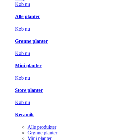
Køb nu
Alle planter
Køb nu
Grønne planter
Køb nu
Mini planter
Køb nu
Store planter
Køb nu
Keramik
Alle produkter
Grønne planter
Mini planter