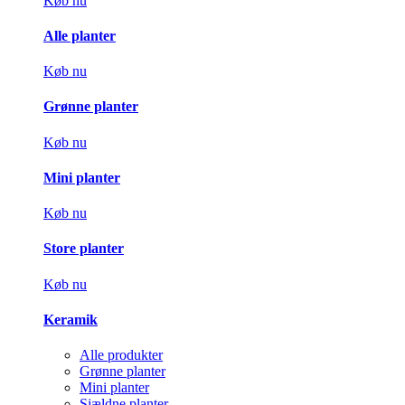
Køb nu
Alle planter
Køb nu
Grønne planter
Køb nu
Mini planter
Køb nu
Store planter
Køb nu
Keramik
Alle produkter
Grønne planter
Mini planter
Sjældne planter