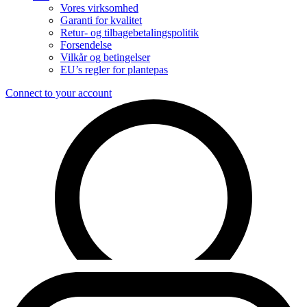
Vores virksomhed
Garanti for kvalitet
Retur- og tilbagebetalingspolitik
Forsendelse
Vilkår og betingelser
EU’s regler for plantepas
Connect to your account