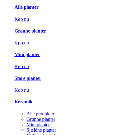
Alle planter
Køb nu
Grønne planter
Køb nu
Mini planter
Køb nu
Store planter
Køb nu
Keramik
Alle produkter
Grønne planter
Mini planter
Sjældne planter