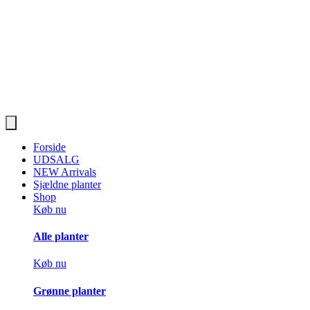
Forside
UDSALG
NEW Arrivals
Sjældne planter
Shop
Køb nu
Alle planter
Køb nu
Grønne planter