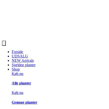
Forside
UDSALG
NEW Arrivals
Sjældne planter
Shop
Køb nu
Alle planter
Køb nu
Grønne planter