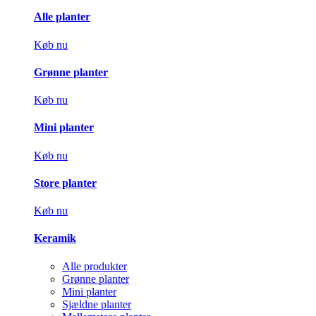
Alle planter
Køb nu
Grønne planter
Køb nu
Mini planter
Køb nu
Store planter
Køb nu
Keramik
Alle produkter
Grønne planter
Mini planter
Sjældne planter