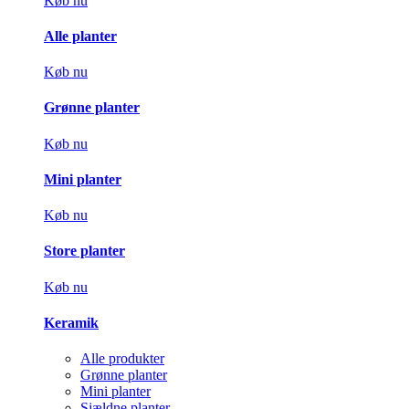
Køb nu
Alle planter
Køb nu
Grønne planter
Køb nu
Mini planter
Køb nu
Store planter
Køb nu
Keramik
Alle produkter
Grønne planter
Mini planter
Sjældne planter