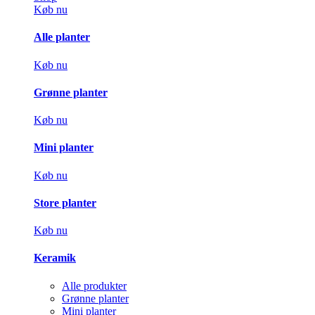
Køb nu
Alle planter
Køb nu
Grønne planter
Køb nu
Mini planter
Køb nu
Store planter
Køb nu
Keramik
Alle produkter
Grønne planter
Mini planter