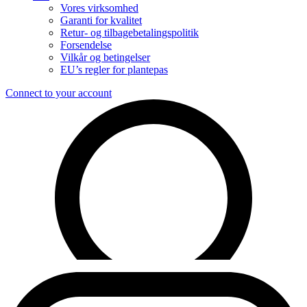
Vores virksomhed
Garanti for kvalitet
Retur- og tilbagebetalingspolitik
Forsendelse
Vilkår og betingelser
EU’s regler for plantepas
Connect to your account