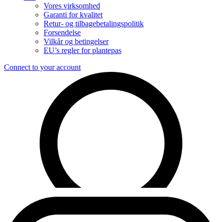
Vores virksomhed
Garanti for kvalitet
Retur- og tilbagebetalingspolitik
Forsendelse
Vilkår og betingelser
EU’s regler for plantepas
Connect to your account