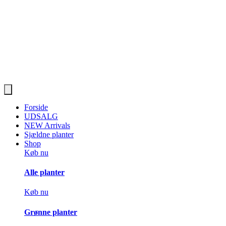
Forside
UDSALG
NEW Arrivals
Sjældne planter
Shop
Køb nu
Alle planter
Køb nu
Grønne planter