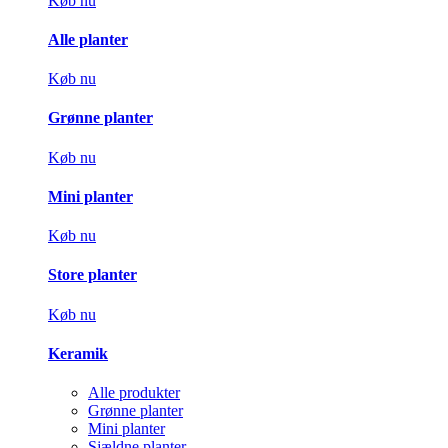
Køb nu
Alle planter
Køb nu
Grønne planter
Køb nu
Mini planter
Køb nu
Store planter
Køb nu
Keramik
Alle produkter
Grønne planter
Mini planter
Sjældne planter