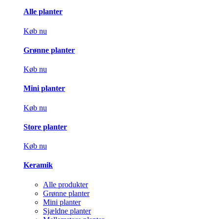
Alle planter
Køb nu
Grønne planter
Køb nu
Mini planter
Køb nu
Store planter
Køb nu
Keramik
Alle produkter
Grønne planter
Mini planter
Sjældne planter