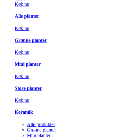
Køb nu
Alle planter
Køb nu
Grønne planter
Køb nu
Mini planter
Køb nu
Store planter
Køb nu
Keramik
Alle produkter
Grønne planter
Mini planter