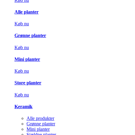
Køb nu
Alle planter
Køb nu
Grønne planter
Køb nu
Mini planter
Køb nu
Store planter
Køb nu
Keramik
Alle produkter
Grønne planter
Mini planter
Sjældne planter