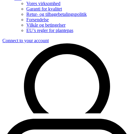
Vores virksomhed
Garanti for kvalitet
Retur- og tilbagebetalingspolitik
Forsendelse
Vilkår og betingelser
EU’s regler for plantepas
Connect to your account