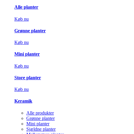
Alle planter
Køb nu
Grønne planter
Køb nu
Mini planter
Køb nu
Store planter
Køb nu
Keramik
Alle produkter
Grønne planter
Mini planter
Sjældne planter