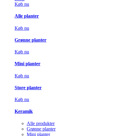
Køb nu
Alle planter
Køb nu
Grønne planter
Køb nu
Mini planter
Køb nu
Store planter
Køb nu
Keramik
Alle produkter
Grønne planter
Mini planter