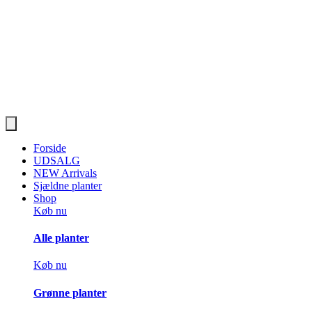
Forside
UDSALG
NEW Arrivals
Sjældne planter
Shop
Køb nu
Alle planter
Køb nu
Grønne planter