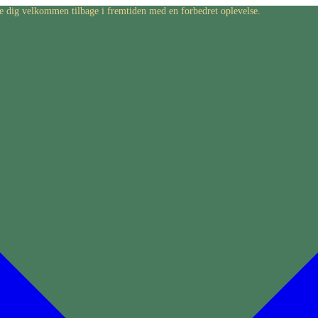
byde dig velkommen tilbage i fremtiden med en forbedret oplevelse.