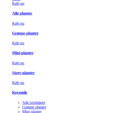
Køb nu
Alle planter
Køb nu
Grønne planter
Køb nu
Mini planter
Køb nu
Store planter
Køb nu
Keramik
Alle produkter
Grønne planter
Mini planter