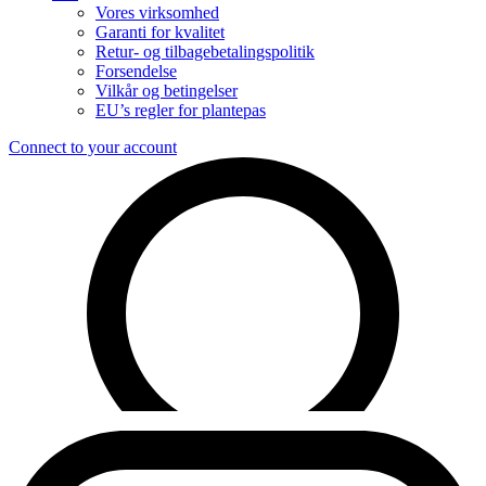
Vores virksomhed
Garanti for kvalitet
Retur- og tilbagebetalingspolitik
Forsendelse
Vilkår og betingelser
EU’s regler for plantepas
Connect to your account