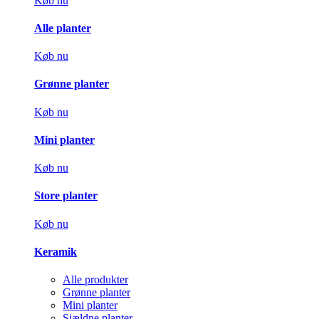
Køb nu
Alle planter
Køb nu
Grønne planter
Køb nu
Mini planter
Køb nu
Store planter
Køb nu
Keramik
Alle produkter
Grønne planter
Mini planter
Sjældne planter