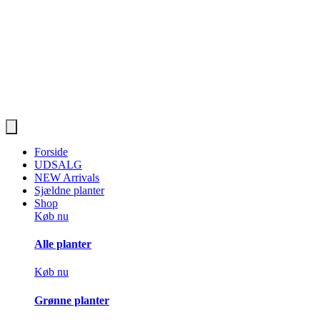
Forside
UDSALG
NEW Arrivals
Sjældne planter
Shop
Køb nu
Alle planter
Køb nu
Grønne planter