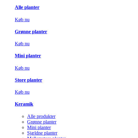
Alle planter
Køb nu
Grønne planter
Køb nu
Mini planter
Køb nu
Store planter
Køb nu
Keramik
Alle produkter
Grønne planter
Mini planter
Sjældne planter