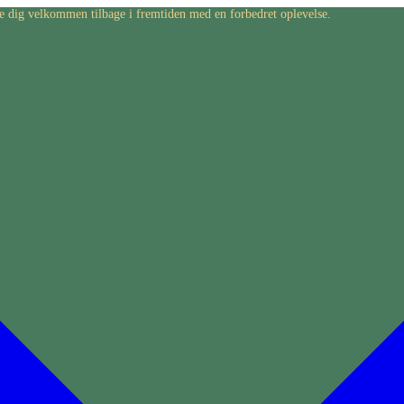
byde dig velkommen tilbage i fremtiden med en forbedret oplevelse.