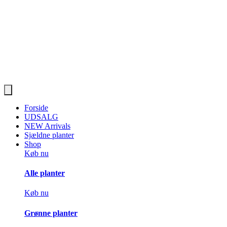
Forside
UDSALG
NEW Arrivals
Sjældne planter
Shop
Køb nu
Alle planter
Køb nu
Grønne planter