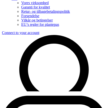
Vores virksomhed
Garanti for kvalitet
Retur- og tilbagebetalingspolitik
Forsendelse
Vilkår og betingelser
EU’s regler for plantepas
Connect to your account