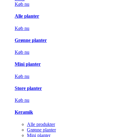
Køb nu
Alle planter
Køb nu
Grønne planter
Køb nu
Mini planter
Køb nu
Store planter
Køb nu
Keramik
Alle produkter
Grønne planter
Mini planter