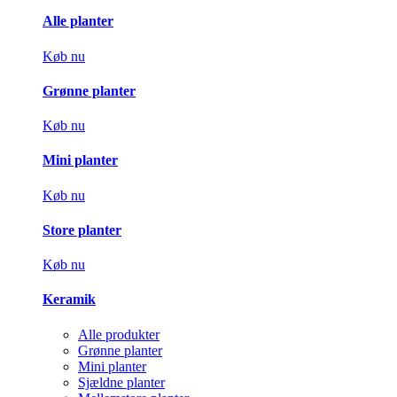
Alle planter
Køb nu
Grønne planter
Køb nu
Mini planter
Køb nu
Store planter
Køb nu
Keramik
Alle produkter
Grønne planter
Mini planter
Sjældne planter