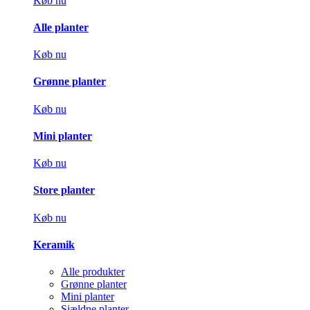
Køb nu
Alle planter
Køb nu
Grønne planter
Køb nu
Mini planter
Køb nu
Store planter
Køb nu
Keramik
Alle produkter
Grønne planter
Mini planter
Sjældne planter