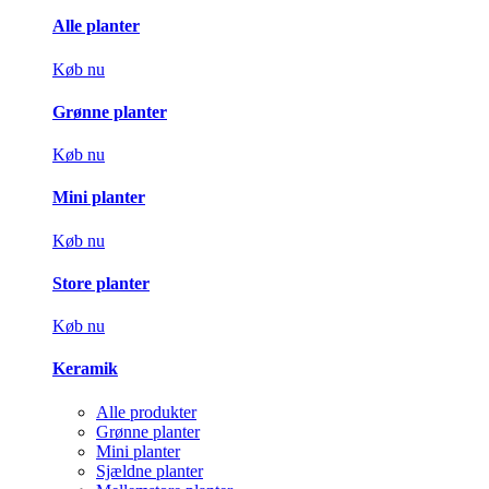
Alle planter
Køb nu
Grønne planter
Køb nu
Mini planter
Køb nu
Store planter
Køb nu
Keramik
Alle produkter
Grønne planter
Mini planter
Sjældne planter