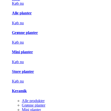
Køb nu
Alle planter
Køb nu
Grønne planter
Køb nu
Mini planter
Køb nu
Store planter
Køb nu
Keramik
Alle produkter
Grønne planter
Mini planter