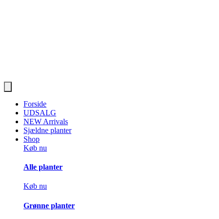
Forside
UDSALG
NEW Arrivals
Sjældne planter
Shop
Køb nu
Alle planter
Køb nu
Grønne planter