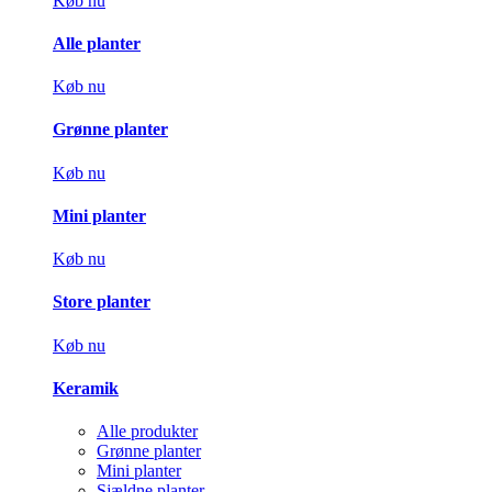
Køb nu
Alle planter
Køb nu
Grønne planter
Køb nu
Mini planter
Køb nu
Store planter
Køb nu
Keramik
Alle produkter
Grønne planter
Mini planter
Sjældne planter