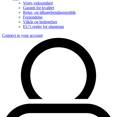
Vores virksomhed
Garanti for kvalitet
Retur- og tilbagebetalingspolitik
Forsendelse
Vilkår og betingelser
EU’s regler for plantepas
Connect to your account