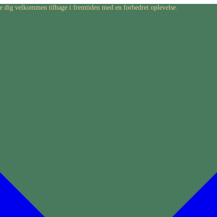
byde dig velkommen tilbage i fremtiden med en forbedret oplevelse.