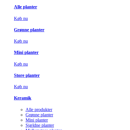
Alle planter
Køb nu
Grønne planter
Køb nu
Mini planter
Køb nu
Store planter
Køb nu
Keramik
Alle produkter
Grønne planter
Mini planter
Sjældne planter