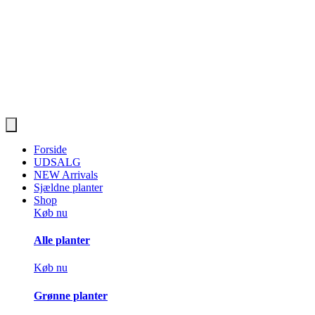
Forside
UDSALG
NEW Arrivals
Sjældne planter
Shop
Køb nu
Alle planter
Køb nu
Grønne planter