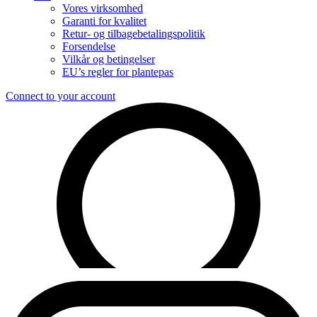
Vores virksomhed
Garanti for kvalitet
Retur- og tilbagebetalingspolitik
Forsendelse
Vilkår og betingelser
EU’s regler for plantepas
Connect to your account