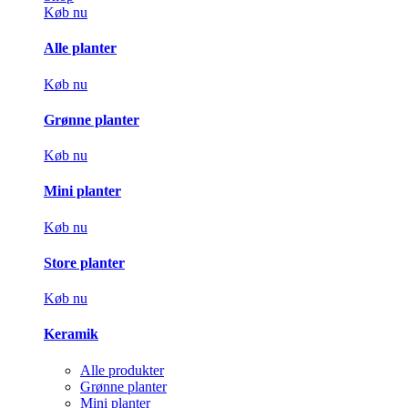
Køb nu
Alle planter
Køb nu
Grønne planter
Køb nu
Mini planter
Køb nu
Store planter
Køb nu
Keramik
Alle produkter
Grønne planter
Mini planter