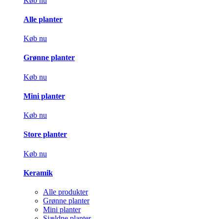
Køb nu
Alle planter
Køb nu
Grønne planter
Køb nu
Mini planter
Køb nu
Store planter
Køb nu
Keramik
Alle produkter
Grønne planter
Mini planter
Sjældne planter