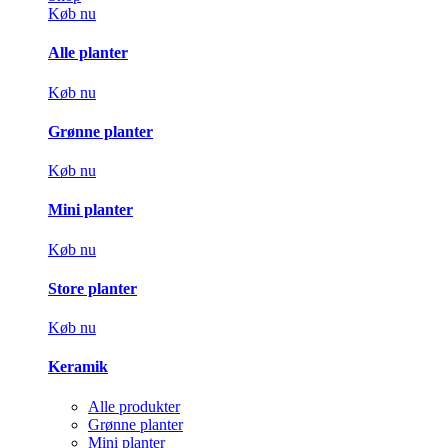
Køb nu
Alle planter
Køb nu
Grønne planter
Køb nu
Mini planter
Køb nu
Store planter
Køb nu
Keramik
Alle produkter
Grønne planter
Mini planter