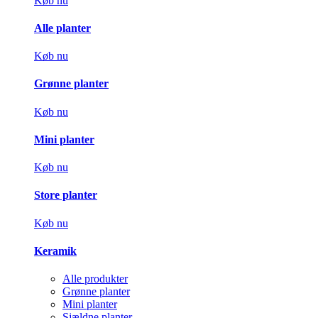
Køb nu
Alle planter
Køb nu
Grønne planter
Køb nu
Mini planter
Køb nu
Store planter
Køb nu
Keramik
Alle produkter
Grønne planter
Mini planter
Sjældne planter