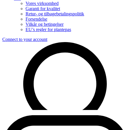
Vores virksomhed
Garanti for kvalitet
Retur- og tilbagebetalingspolitik
Forsendelse
Vilkår og betingelser
EU’s regler for plantepas
Connect to your account