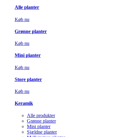
Alle planter
Køb nu
Grønne planter
Køb nu
Mini planter
Køb nu
Store planter
Køb nu
Keramik
Alle produkter
Grønne planter
Mini planter
Sjældne planter