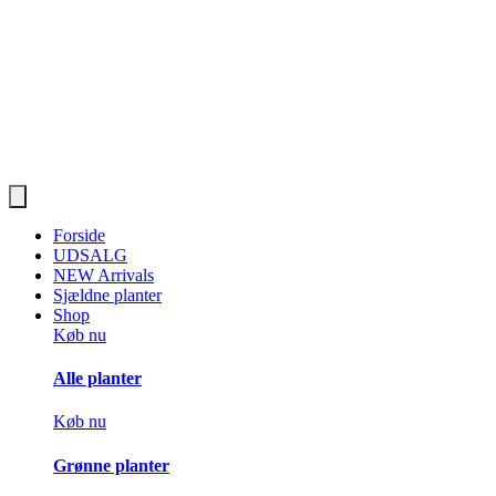
Forside
UDSALG
NEW Arrivals
Sjældne planter
Shop
Køb nu
Alle planter
Køb nu
Grønne planter