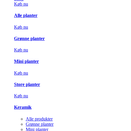
Køb nu
Alle planter
Køb nu
Grønne planter
Køb nu
Mini planter
Køb nu
Store planter
Køb nu
Keramik
Alle produkter
Grønne planter
Mini planter