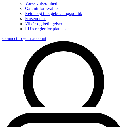
Vores virksomhed
Garanti for kvalitet
Retur- og tilbagebetalingspolitik
Forsendelse
Vilkår og betingelser
EU’s regler for plantepas
Connect to your account