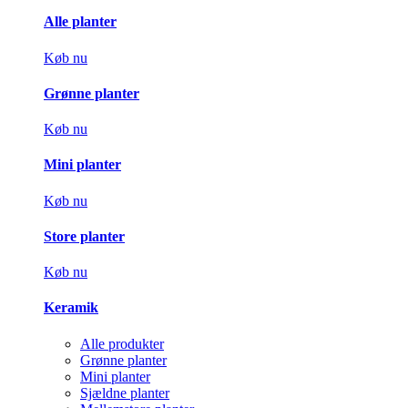
Alle planter
Køb nu
Grønne planter
Køb nu
Mini planter
Køb nu
Store planter
Køb nu
Keramik
Alle produkter
Grønne planter
Mini planter
Sjældne planter