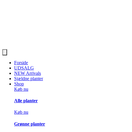
Forside
UDSALG
NEW Arrivals
Sjældne planter
Shop
Køb nu
Alle planter
Køb nu
Grønne planter