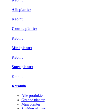
Køb nu
Alle planter
Køb nu
Grønne planter
Køb nu
Mini planter
Køb nu
Store planter
Køb nu
Keramik
Alle produkter
Grønne planter
Mini planter
Sjældne planter