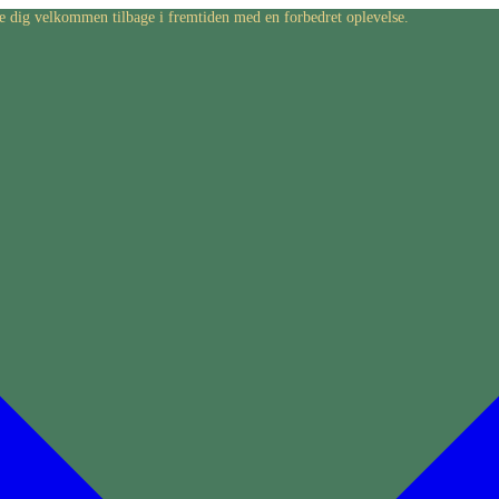
byde dig velkommen tilbage i fremtiden med en forbedret oplevelse.