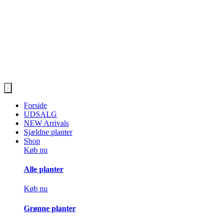
Forside
UDSALG
NEW Arrivals
Sjældne planter
Shop
Køb nu
Alle planter
Køb nu
Grønne planter