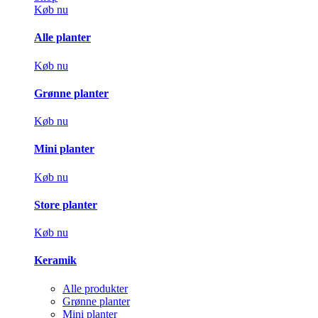
Køb nu
Alle planter
Køb nu
Grønne planter
Køb nu
Mini planter
Køb nu
Store planter
Køb nu
Keramik
Alle produkter
Grønne planter
Mini planter