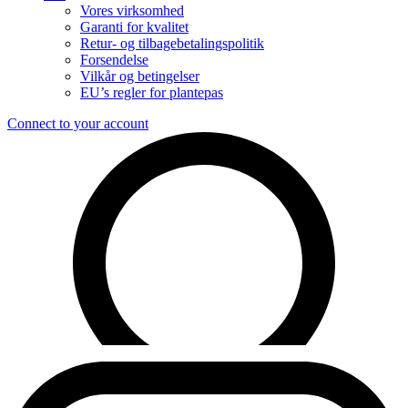
Vores virksomhed
Garanti for kvalitet
Retur- og tilbagebetalingspolitik
Forsendelse
Vilkår og betingelser
EU’s regler for plantepas
Connect to your account