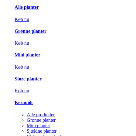
Alle planter
Køb nu
Grønne planter
Køb nu
Mini planter
Køb nu
Store planter
Køb nu
Keramik
Alle produkter
Grønne planter
Mini planter
Sjældne planter