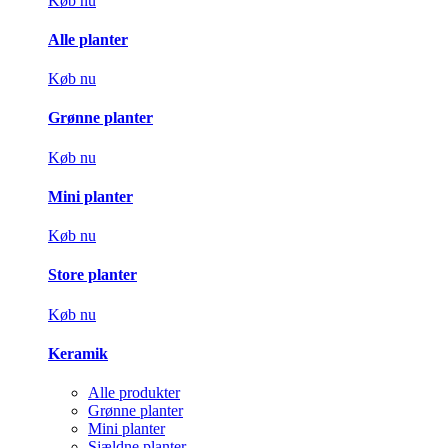
Køb nu
Alle planter
Køb nu
Grønne planter
Køb nu
Mini planter
Køb nu
Store planter
Køb nu
Keramik
Alle produkter
Grønne planter
Mini planter
Sjældne planter