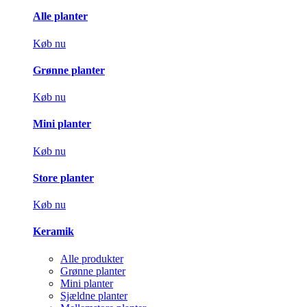
Alle planter
Køb nu
Grønne planter
Køb nu
Mini planter
Køb nu
Store planter
Køb nu
Keramik
Alle produkter
Grønne planter
Mini planter
Sjældne planter