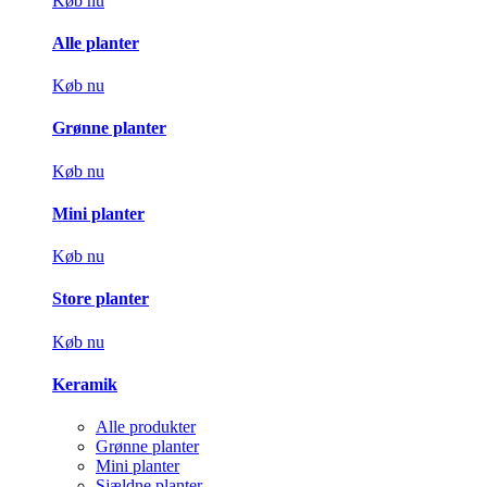
Køb nu
Alle planter
Køb nu
Grønne planter
Køb nu
Mini planter
Køb nu
Store planter
Køb nu
Keramik
Alle produkter
Grønne planter
Mini planter
Sjældne planter