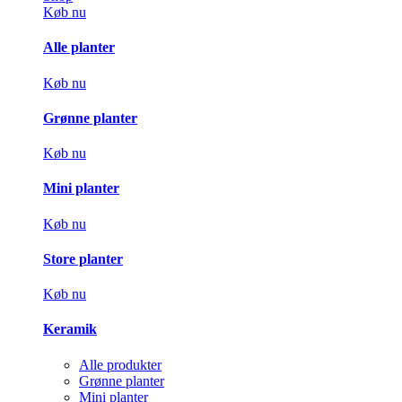
Køb nu
Alle planter
Køb nu
Grønne planter
Køb nu
Mini planter
Køb nu
Store planter
Køb nu
Keramik
Alle produkter
Grønne planter
Mini planter