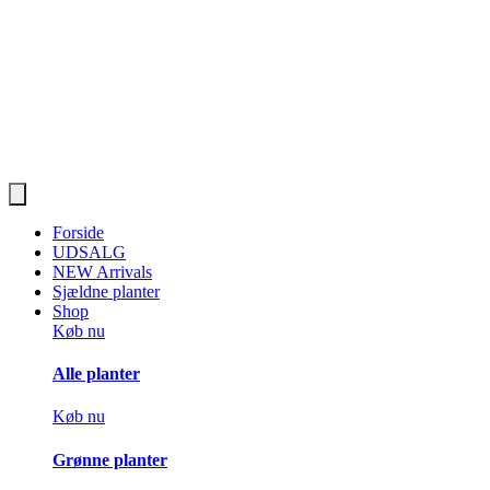
Forside
UDSALG
NEW Arrivals
Sjældne planter
Shop
Køb nu
Alle planter
Køb nu
Grønne planter