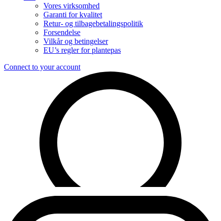
Vores virksomhed
Garanti for kvalitet
Retur- og tilbagebetalingspolitik
Forsendelse
Vilkår og betingelser
EU’s regler for plantepas
Connect to your account