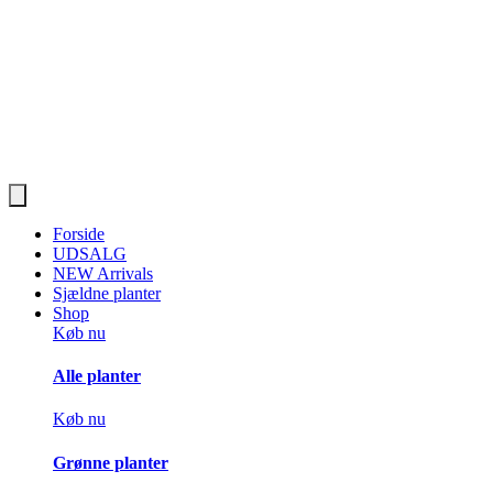
Forside
UDSALG
NEW Arrivals
Sjældne planter
Shop
Køb nu
Alle planter
Køb nu
Grønne planter