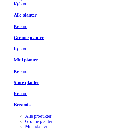
Køb nu
Alle planter
Køb nu
Grønne planter
Køb nu
Mini planter
Køb nu
Store planter
Køb nu
Keramik
Alle produkter
Grønne planter
Mini planter