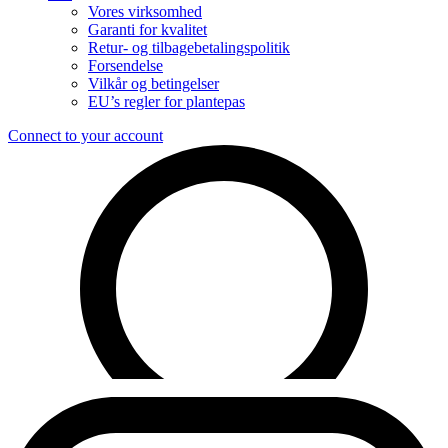
Vores virksomhed
Garanti for kvalitet
Retur- og tilbagebetalingspolitik
Forsendelse
Vilkår og betingelser
EU’s regler for plantepas
Connect to your account