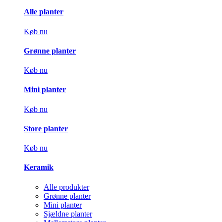
Alle planter
Køb nu
Grønne planter
Køb nu
Mini planter
Køb nu
Store planter
Køb nu
Keramik
Alle produkter
Grønne planter
Mini planter
Sjældne planter