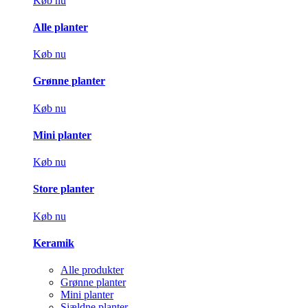
Køb nu
Alle planter
Køb nu
Grønne planter
Køb nu
Mini planter
Køb nu
Store planter
Køb nu
Keramik
Alle produkter
Grønne planter
Mini planter
Sjældne planter