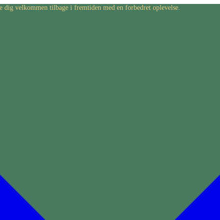
byde dig velkommen tilbage i fremtiden med en forbedret oplevelse.