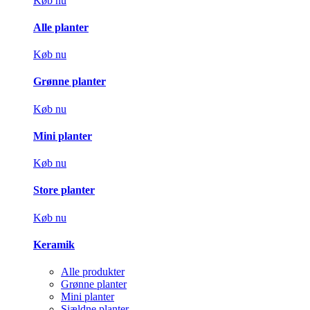
Køb nu
Alle planter
Køb nu
Grønne planter
Køb nu
Mini planter
Køb nu
Store planter
Køb nu
Keramik
Alle produkter
Grønne planter
Mini planter
Sjældne planter