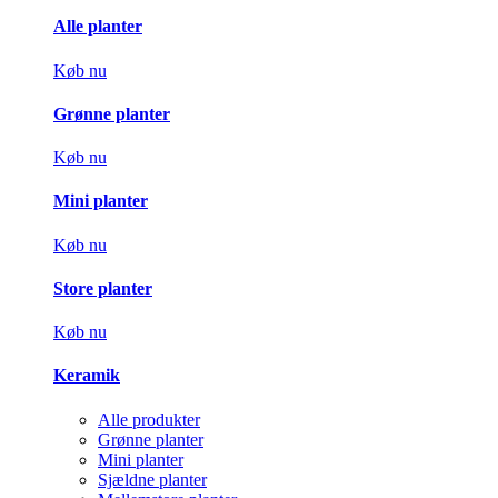
Alle planter
Køb nu
Grønne planter
Køb nu
Mini planter
Køb nu
Store planter
Køb nu
Keramik
Alle produkter
Grønne planter
Mini planter
Sjældne planter