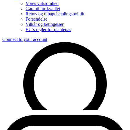
Vores virksomhed
Garanti for kvalitet
Retur- og tilbagebetalingspolitik
Forsendelse
Vilkår og betingelser
EU’s regler for plantepas
Connect to your account