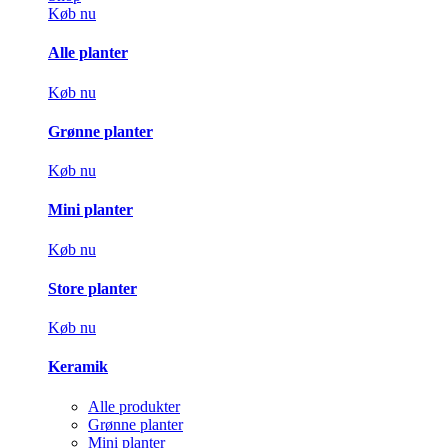
Køb nu
Alle planter
Køb nu
Grønne planter
Køb nu
Mini planter
Køb nu
Store planter
Køb nu
Keramik
Alle produkter
Grønne planter
Mini planter