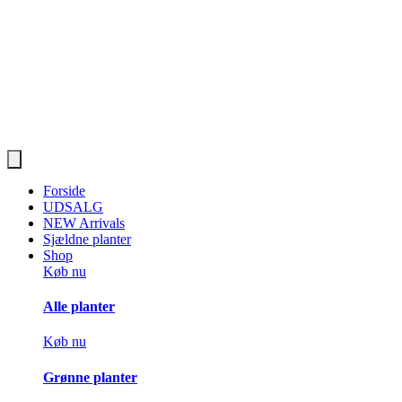
Forside
UDSALG
NEW Arrivals
Sjældne planter
Shop
Køb nu
Alle planter
Køb nu
Grønne planter