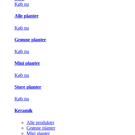
Køb nu
Alle planter
Køb nu
Grønne planter
Køb nu
Mini planter
Køb nu
Store planter
Køb nu
Keramik
Alle produkter
Grønne planter
Mini planter