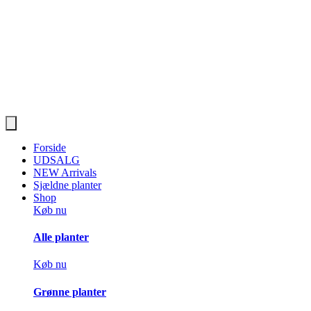
Forside
UDSALG
NEW Arrivals
Sjældne planter
Shop
Køb nu
Alle planter
Køb nu
Grønne planter