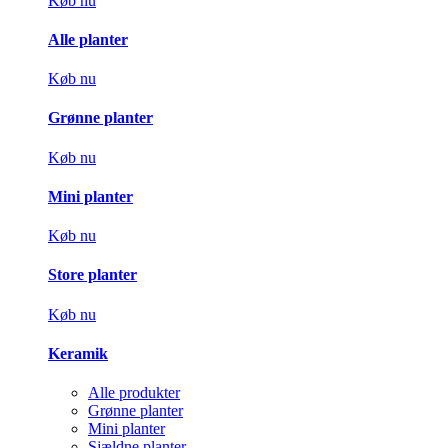
Køb nu
Alle planter
Køb nu
Grønne planter
Køb nu
Mini planter
Køb nu
Store planter
Køb nu
Keramik
Alle produkter
Grønne planter
Mini planter
Sjældne planter