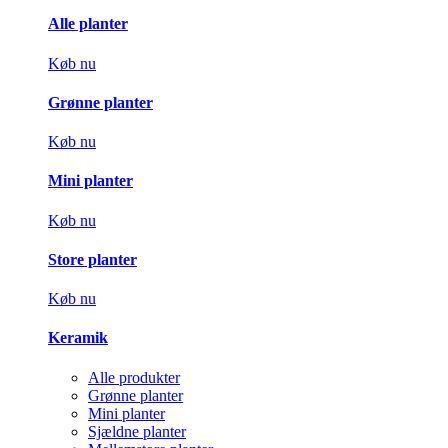
Alle planter
Køb nu
Grønne planter
Køb nu
Mini planter
Køb nu
Store planter
Køb nu
Keramik
Alle produkter
Grønne planter
Mini planter
Sjældne planter