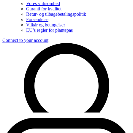
Vores virksomhed
Garanti for kvalitet
Retur- og tilbagebetalingspolitik
Forsendelse
Vilkår og betingelser
EU’s regler for plantepas
Connect to your account