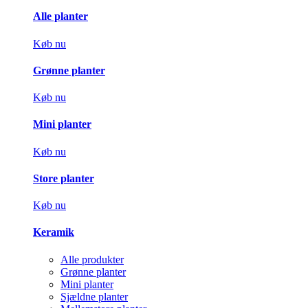
Alle planter
Køb nu
Grønne planter
Køb nu
Mini planter
Køb nu
Store planter
Køb nu
Keramik
Alle produkter
Grønne planter
Mini planter
Sjældne planter