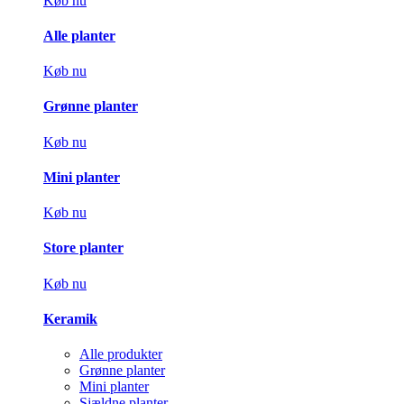
Køb nu
Alle planter
Køb nu
Grønne planter
Køb nu
Mini planter
Køb nu
Store planter
Køb nu
Keramik
Alle produkter
Grønne planter
Mini planter
Sjældne planter