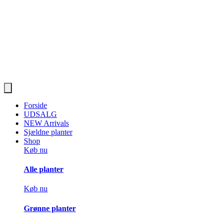
Forside
UDSALG
NEW Arrivals
Sjældne planter
Shop
Køb nu
Alle planter
Køb nu
Grønne planter