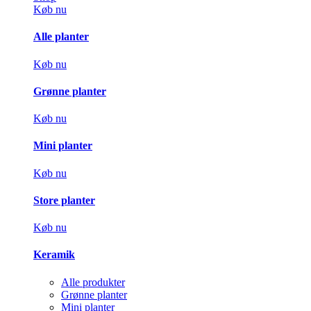
Køb nu
Alle planter
Køb nu
Grønne planter
Køb nu
Mini planter
Køb nu
Store planter
Køb nu
Keramik
Alle produkter
Grønne planter
Mini planter