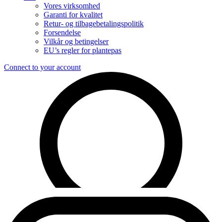
Vores virksomhed
Garanti for kvalitet
Retur- og tilbagebetalingspolitik
Forsendelse
Vilkår og betingelser
EU’s regler for plantepas
Connect to your account