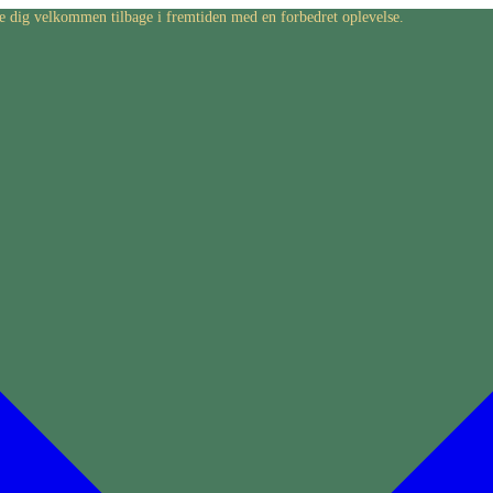
byde dig velkommen tilbage i fremtiden med en forbedret oplevelse.