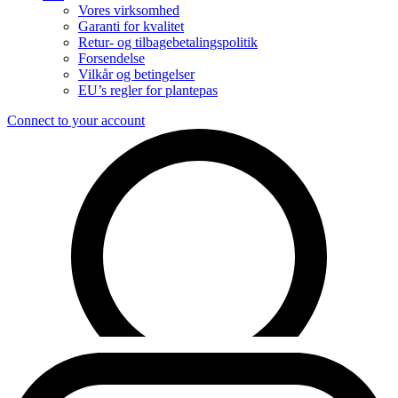
Vores virksomhed
Garanti for kvalitet
Retur- og tilbagebetalingspolitik
Forsendelse
Vilkår og betingelser
EU’s regler for plantepas
Connect to your account