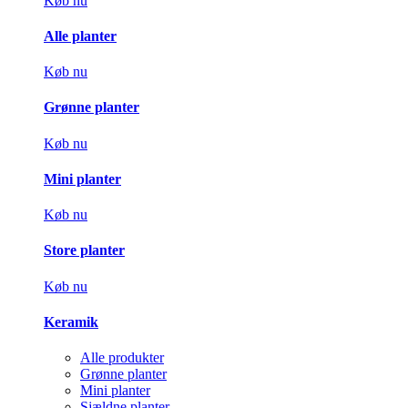
Køb nu
Alle planter
Køb nu
Grønne planter
Køb nu
Mini planter
Køb nu
Store planter
Køb nu
Keramik
Alle produkter
Grønne planter
Mini planter
Sjældne planter