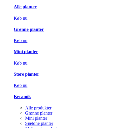
Alle planter
Køb nu
Grønne planter
Køb nu
Mini planter
Køb nu
Store planter
Køb nu
Keramik
Alle produkter
Grønne planter
Mini planter
Sjældne planter