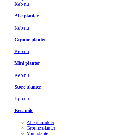
Køb nu
Alle planter
Køb nu
Grønne planter
Køb nu
Mini planter
Køb nu
Store planter
Køb nu
Keramik
Alle produkter
Grønne planter
Mini planter