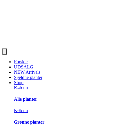
Forside
UDSALG
NEW Arrivals
Sjældne planter
Shop
Køb nu
Alle planter
Køb nu
Grønne planter