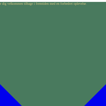
byde dig velkommen tilbage i fremtiden med en forbedret oplevelse.