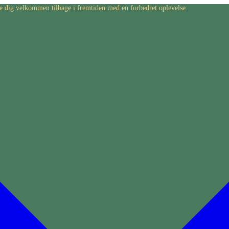
byde dig velkommen tilbage i fremtiden med en forbedret oplevelse.