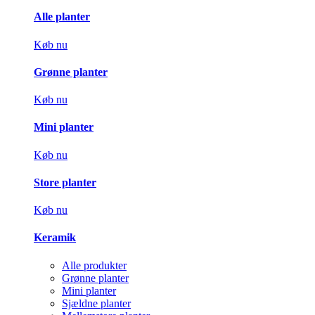
Alle planter
Køb nu
Grønne planter
Køb nu
Mini planter
Køb nu
Store planter
Køb nu
Keramik
Alle produkter
Grønne planter
Mini planter
Sjældne planter