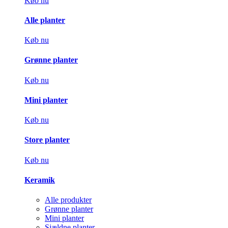
Køb nu
Alle planter
Køb nu
Grønne planter
Køb nu
Mini planter
Køb nu
Store planter
Køb nu
Keramik
Alle produkter
Grønne planter
Mini planter
Sjældne planter