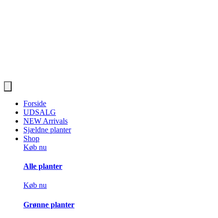
Forside
UDSALG
NEW Arrivals
Sjældne planter
Shop
Køb nu
Alle planter
Køb nu
Grønne planter