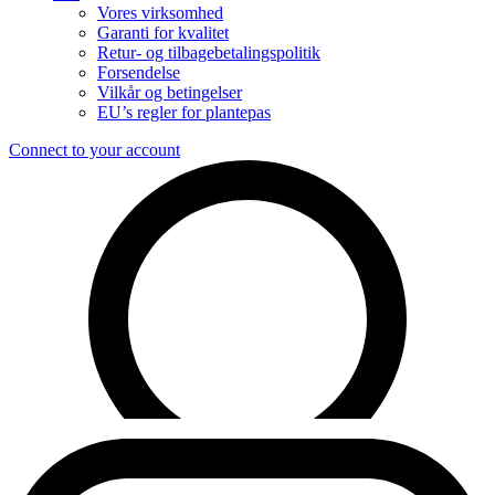
Vores virksomhed
Garanti for kvalitet
Retur- og tilbagebetalingspolitik
Forsendelse
Vilkår og betingelser
EU’s regler for plantepas
Connect to your account