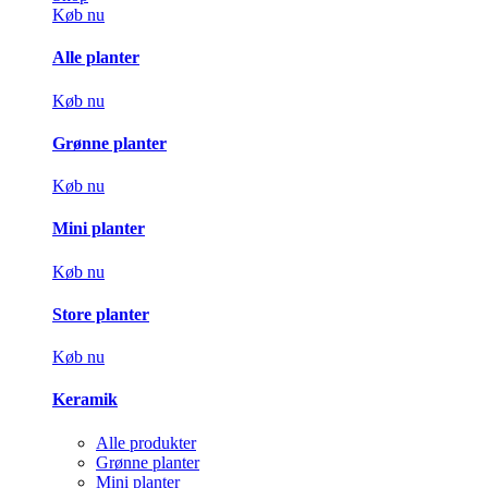
Køb nu
Alle planter
Køb nu
Grønne planter
Køb nu
Mini planter
Køb nu
Store planter
Køb nu
Keramik
Alle produkter
Grønne planter
Mini planter