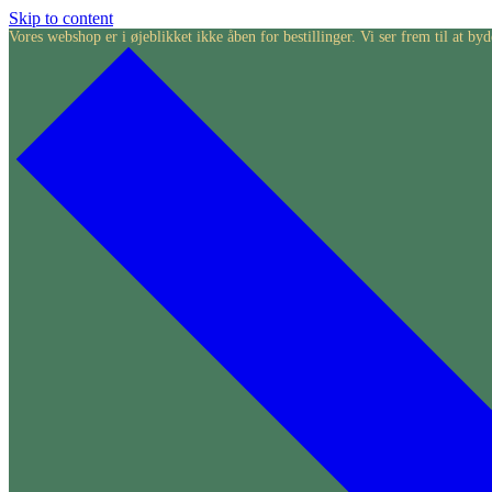
Skip to content
Vores webshop er i øjeblikket ikke åben for bestillinger. Vi ser frem til at 