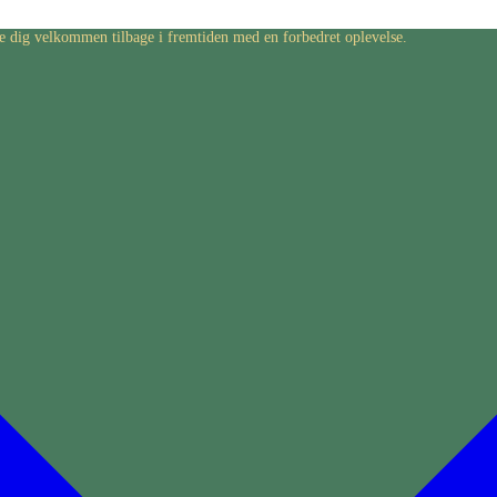
byde dig velkommen tilbage i fremtiden med en forbedret oplevelse.