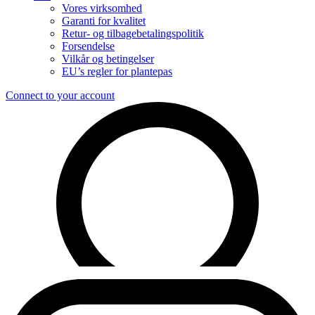
Vores virksomhed
Garanti for kvalitet
Retur- og tilbagebetalingspolitik
Forsendelse
Vilkår og betingelser
EU’s regler for plantepas
Connect to your account