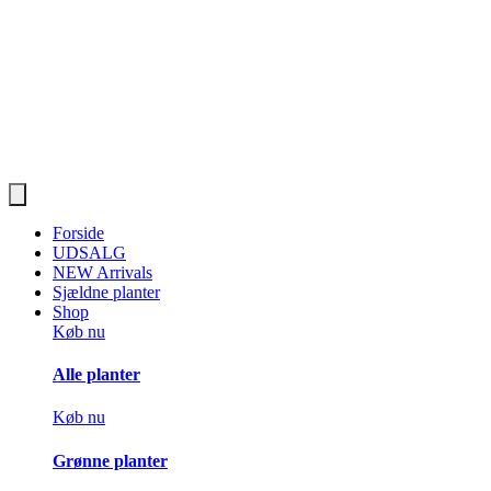
Forside
UDSALG
NEW Arrivals
Sjældne planter
Shop
Køb nu
Alle planter
Køb nu
Grønne planter