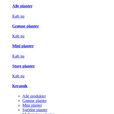
Alle planter
Køb nu
Grønne planter
Køb nu
Mini planter
Køb nu
Store planter
Køb nu
Keramik
Alle produkter
Grønne planter
Mini planter
Sjældne planter