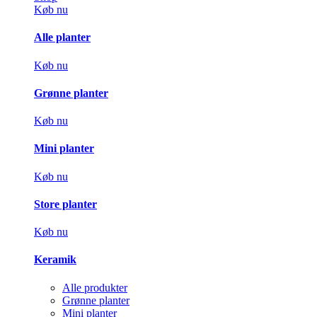
Køb nu
Alle planter
Køb nu
Grønne planter
Køb nu
Mini planter
Køb nu
Store planter
Køb nu
Keramik
Alle produkter
Grønne planter
Mini planter