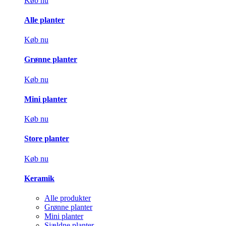
Køb nu
Alle planter
Køb nu
Grønne planter
Køb nu
Mini planter
Køb nu
Store planter
Køb nu
Keramik
Alle produkter
Grønne planter
Mini planter
Sjældne planter