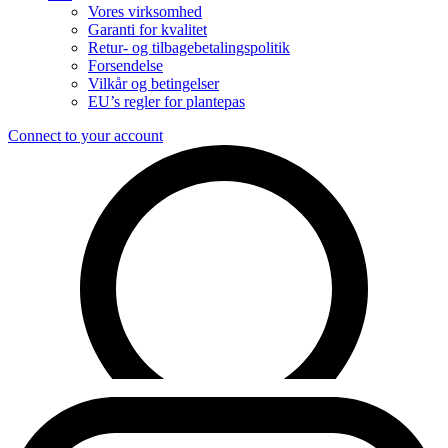
Vores virksomhed
Garanti for kvalitet
Retur- og tilbagebetalingspolitik
Forsendelse
Vilkår og betingelser
EU’s regler for plantepas
Connect to your account