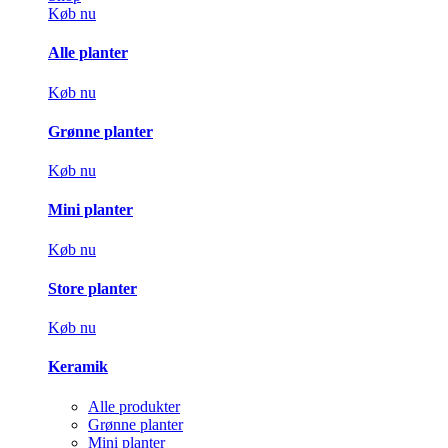
Køb nu
Alle planter
Køb nu
Grønne planter
Køb nu
Mini planter
Køb nu
Store planter
Køb nu
Keramik
Alle produkter
Grønne planter
Mini planter