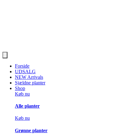
Forside
UDSALG
NEW Arrivals
Sjældne planter
Shop
Køb nu
Alle planter
Køb nu
Grønne planter