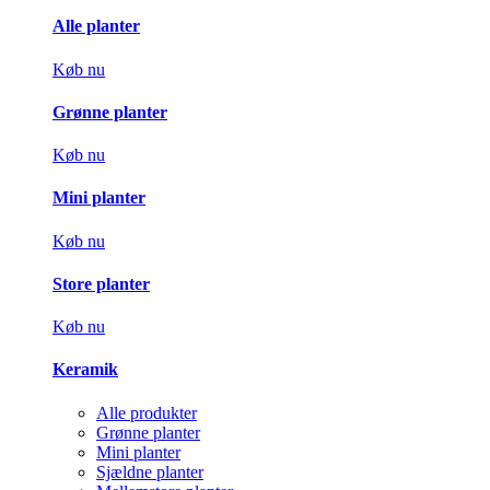
Alle planter
Køb nu
Grønne planter
Køb nu
Mini planter
Køb nu
Store planter
Køb nu
Keramik
Alle produkter
Grønne planter
Mini planter
Sjældne planter