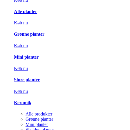
Køb nu
Alle planter
Køb nu
Grønne planter
Køb nu
Mini planter
Køb nu
Store planter
Køb nu
Keramik
Alle produkter
Grønne planter
Mini planter
Sjældne planter